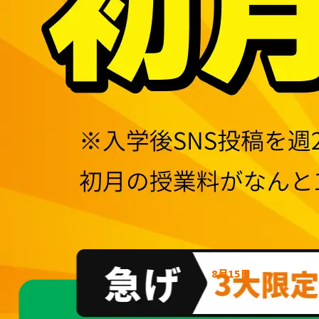
8月15日