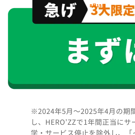
8月15日