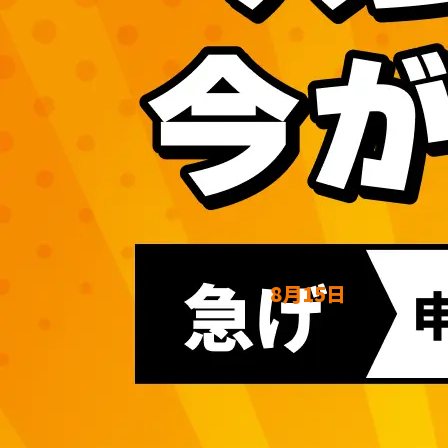
8月15日