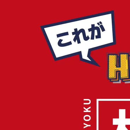
8月15日